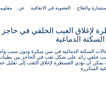
تشارة والعلاج
العضوية في الاتفاقية
عن
معلوم
ة لإغلاق العيب الخلقي في حاجز 
السكتة الدماغية
الات السكتة الدماغية في سن مبكرة ودون سبب وا
يب خلقي زائد على شكل ثقب في الحاجز بين بطينات
 يمكن أن تؤدي القسطرة لإغلاق الثقب إلى تقليل خط
غية المتكررة