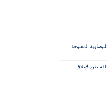
لبيضاوية المفتوحة
القسطرة لإغلاق