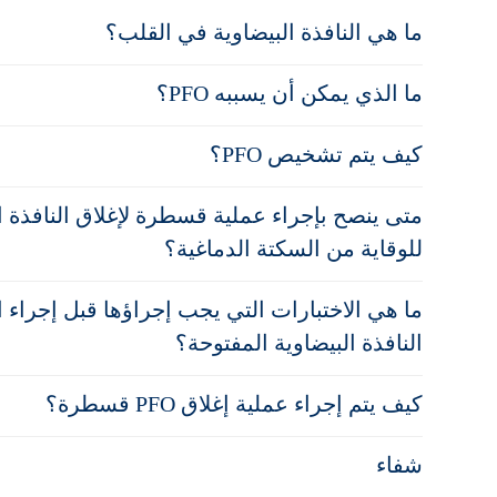
ما هي النافذة البيضاوية في القلب؟
ما الذي يمكن أن يسببه PFO؟
كيف يتم تشخيص PFO؟
متى ينصح بإجراء عملية قسطرة لإغلاق النافذة ا
للوقاية من السكتة الدماغية؟
ما هي الاختبارات التي يجب إجراؤها قبل إجراء 
النافذة البيضاوية المفتوحة؟
كيف يتم إجراء عملية إغلاق PFO قسطرة؟
شفاء